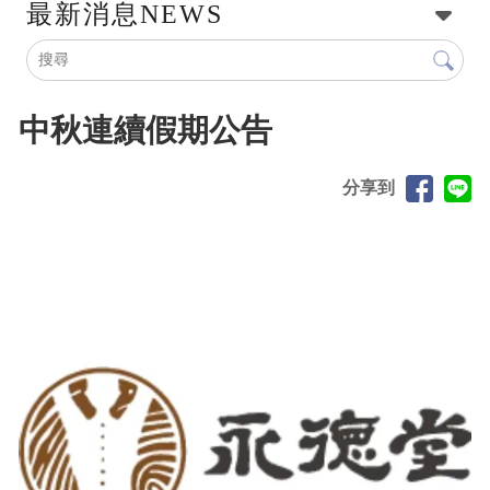
最新消息
NEWS
中秋連續假期公告
分享到