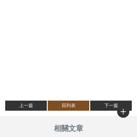
上一篇
回列表
下一篇