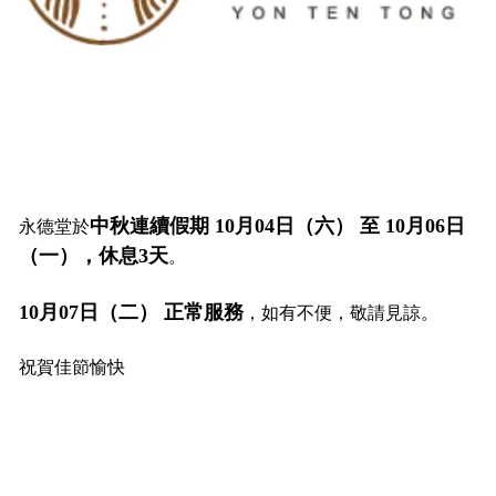
中秋連續假期 10月04日（六） 至 10月06日
永德堂於
（一），休息3天
。
10月07日（二） 正常服務
，如有不便，敬請見諒。
祝賀佳節愉快