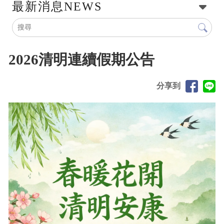
最新消息
NEWS
2026清明連續假期公告
分享到