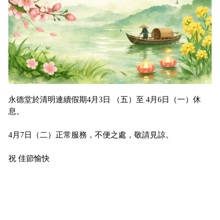
永德堂於清明連續假期4月3日 （五）至 4月6日（一）休
息。
4月7日（二）正常服務，不便之處，敬請見諒。
祝 佳節愉快