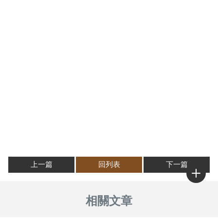
上一篇
回列表
下一篇