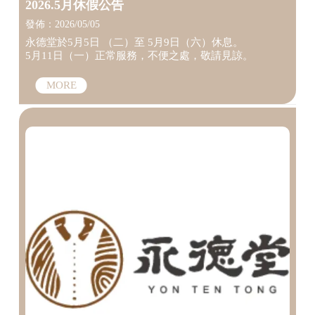
2026.5月休假公告
發佈：2026/05/05
永德堂於5月5日 （二）至 5月9日（六）休息。
5月11日（一）正常服務，不便之處，敬請見諒。