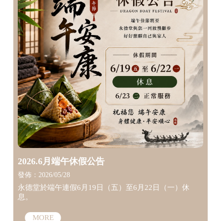
2026.6月端午休假公告
發佈：2026/05/28
永德堂於端午連假6月19日（五）至6月22日（一）休
息。