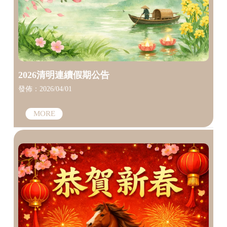
2026清明連續假期公告
發佈：2026/04/01