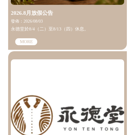
2026.8月放假公告
發佈：2026/08/03
永德堂於8/4（二）至8/13（四）休息。