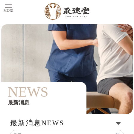
最新消息
最新消息
NEWS