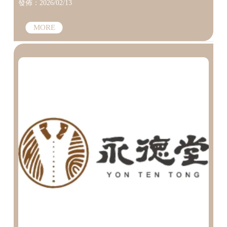
發佈：2026/02/13