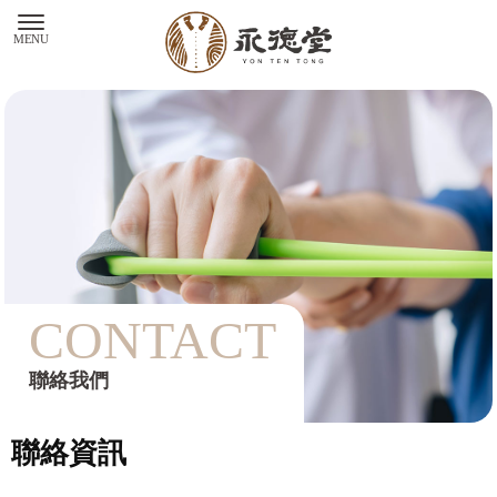
聯絡我們
聯絡資訊