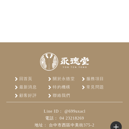
回首頁
關於永德堂
服務項目
最新消息
特約機構
常見問題
顧客好評
聯絡我們
@699uxacl
04 23218269
台中市西區中美街375-2